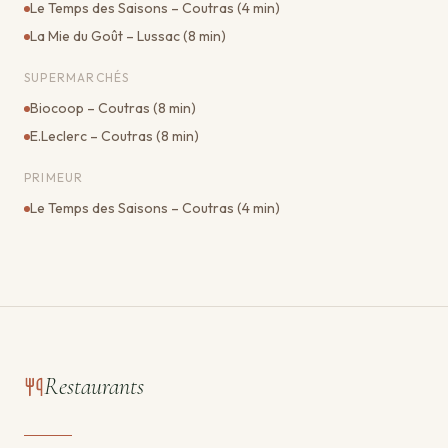
Le Temps des Saisons – Coutras (4 min)
La Mie du Goût – Lussac (8 min)
SUPERMARCHÉS
Biocoop – Coutras (8 min)
E.Leclerc – Coutras (8 min)
PRIMEUR
Le Temps des Saisons – Coutras (4 min)
Restaurants