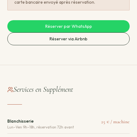
carte bancaire envoyé après réservation.
Réserver par WhatsApp
Réserver via Airbnb
Services en Supplément
Blanchisserie
25 € / machine
Lun–Ven 9h–18h, réservation 72h avant