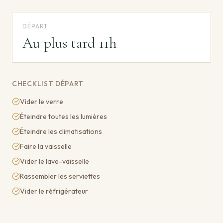
DÉPART
Au plus tard 11h
CHECKLIST DÉPART
Vider le verre
Éteindre toutes les lumières
Éteindre les climatisations
Faire la vaisselle
Vider le lave-vaisselle
Rassembler les serviettes
Vider le réfrigérateur