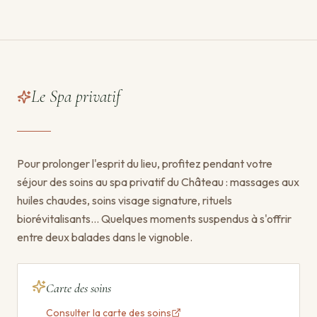
Le Spa privatif
Pour prolonger l'esprit du lieu, profitez pendant votre
séjour des soins au spa privatif du Château : massages aux
huiles chaudes, soins visage signature, rituels
biorévitalisants… Quelques moments suspendus à s'offrir
entre deux balades dans le vignoble.
Carte des soins
Consulter la carte des soins