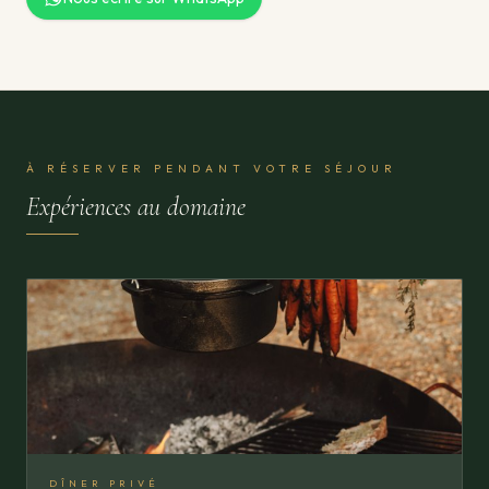
À RÉSERVER PENDANT VOTRE SÉJOUR
Expériences au domaine
DÎNER PRIVÉ