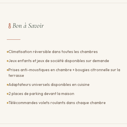
Bon à Savoir
Climatisation réversible dans toutes les chambres
Jeux enfants et jeux de société disponibles sur demande
Prises anti-moustiques en chambre + bougies citronnelle sur la
terrasse
Adaptateurs universels disponibles en cuisine
2 places de parking devant la maison
Télécommandes volets roulants dans chaque chambre