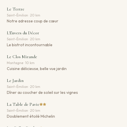
Le Tertre
Saint-Émilion · 20 km
Notre adresse coup de cœur
L'Envers du Décor
Saint-Émilion · 20 km
Le bistrot incontournable
Le Clos Mirande
Montagne · 10 km
Cuisine délicieuse, belle vue jardin
Le Jardin
Saint-Émilion · 20 km
Dîner au coucher de soleil sur les vignes
La Table de Pavie
Saint-Émilion · 20 km
Doublement étoilé Michelin