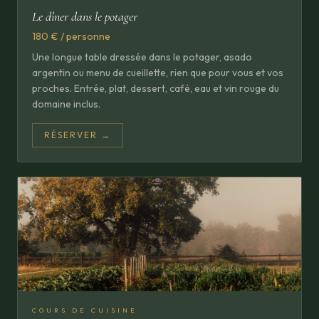
Le dîner dans le potager
180 € / personne
Une longue table dressée dans le potager, asado
argentin ou menu de cueillette, rien que pour vous et vos
proches. Entrée, plat, dessert, café, eau et vin rouge du
domaine inclus.
RÉSERVER →
COURS DE CUISINE