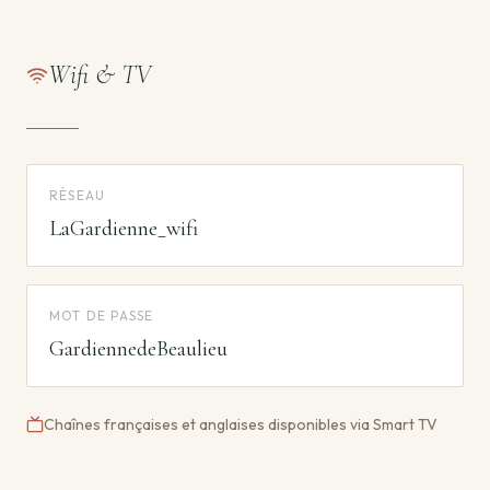
Wifi & TV
RÉSEAU
LaGardienne_wifi
MOT DE PASSE
GardiennedeBeaulieu
Chaînes françaises et anglaises disponibles via Smart TV