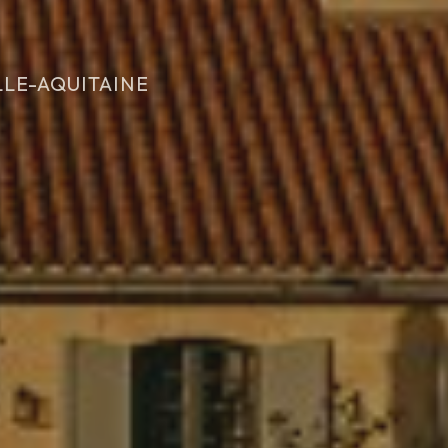
LLE-AQUITAINE