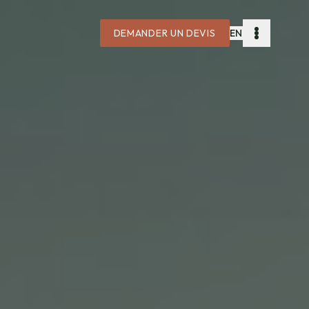
DEMANDER UN DEVIS
EN