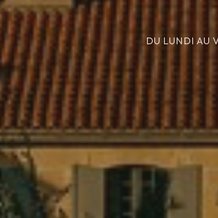
DU LUNDI AU 