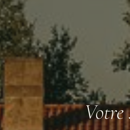
Votre 