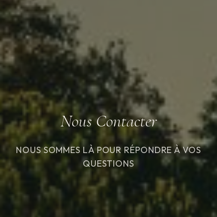
Nous Contacter
NOUS SOMMES LÀ POUR RÉPONDRE À VOS
QUESTIONS