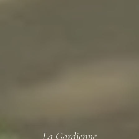
La Gardienne