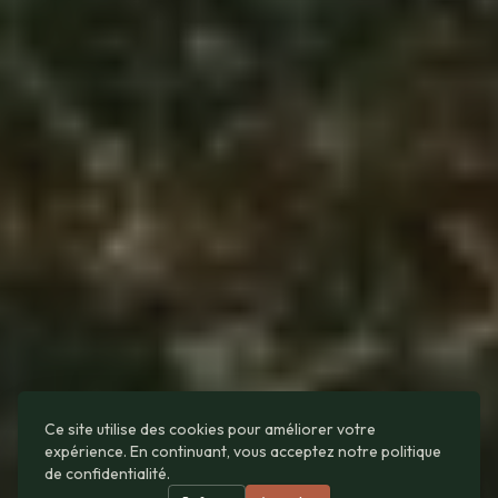
Ce site utilise des cookies pour améliorer votre
expérience. En continuant, vous acceptez notre politique
de confidentialité.