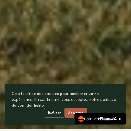
Ce site utilise des cookies pour améliorer votre
expérience. En continuant, vous acceptez notre politique
de confidentialité.
Refuser
Accepter
Edit with